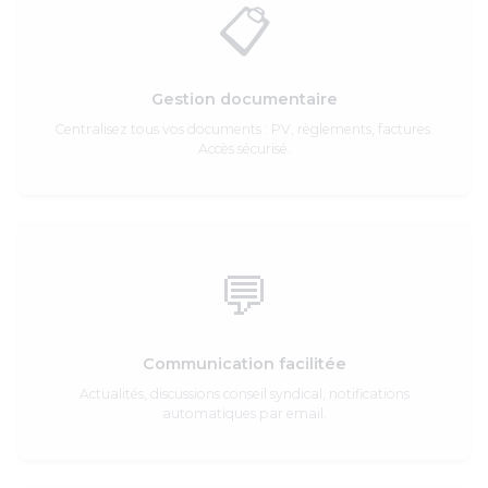
📋
Gestion documentaire
Centralisez tous vos documents : PV, règlements, factures.
Accès sécurisé.
💬
Communication facilitée
Actualités, discussions conseil syndical, notifications
automatiques par email.