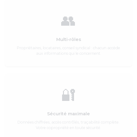
👥
Multi-rôles
Propriétaires, locataires, conseil syndical : chacun accède
aux informations qui le concernent.
🔐
Sécurité maximale
Données chiffrées, accès contrôlés, traçabilité complète.
Votre copropriété en toute sécurité.