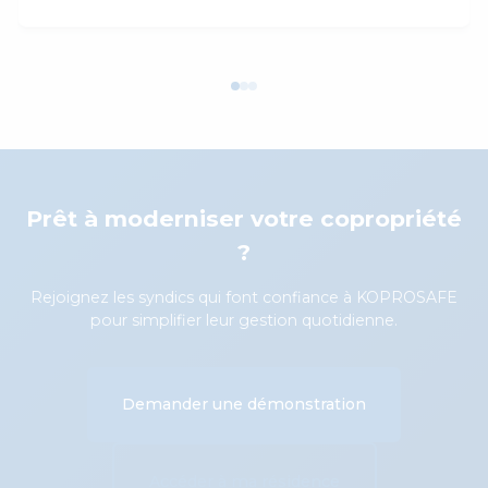
Prêt à moderniser votre copropriété
?
Rejoignez les syndics qui font confiance à KOPROSAFE
pour simplifier leur gestion quotidienne.
Demander une démonstration
Accéder à ma résidence