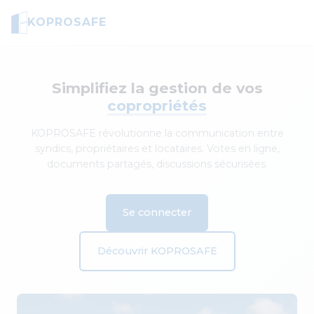
KOPROSAFE
Simplifiez la gestion de vos
copropriétés
KOPROSAFE révolutionne la communication entre
syndics, propriétaires et locataires. Votes en ligne,
documents partagés, discussions sécurisées.
Se connecter
Découvrir KOPROSAFE