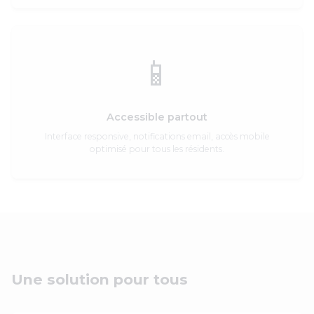
📱
Accessible partout
Interface responsive, notifications email, accès mobile
optimisé pour tous les résidents.
Une solution pour tous