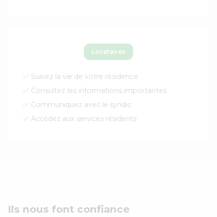
Locataires
✅ Suivez la vie de votre résidence
✅ Consultez les informations importantes
✅ Communiquez avec le syndic
✅ Accédez aux services résidents
Ils nous font confiance