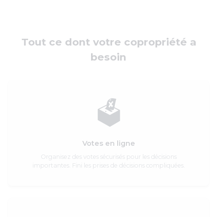
Tout ce dont votre copropriété a
besoin
🗳️
Votes en ligne
Organisez des votes sécurisés pour les décisions
importantes. Fini les prises de décisions compliquées.