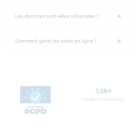
+
Les données sont-elles sécurisées ?
+
Comment gérer les votes en ligne ?
1.5k+
Résidents connectés