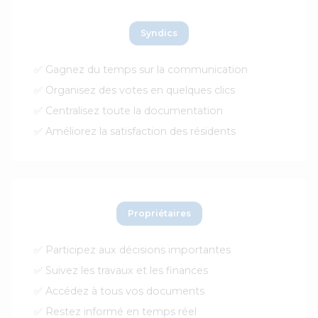
Syndics
✅ Gagnez du temps sur la communication
✅ Organisez des votes en quelques clics
✅ Centralisez toute la documentation
✅ Améliorez la satisfaction des résidents
Propriétaires
✅ Participez aux décisions importantes
✅ Suivez les travaux et les finances
✅ Accédez à tous vos documents
✅ Restez informé en temps réel