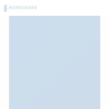
KOPROSAFE