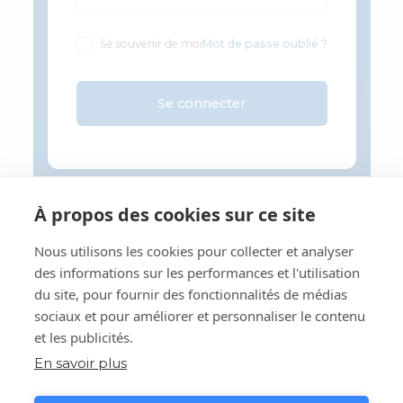
Se souvenir de moi
Mot de passe oublié ?
Se connecter
À propos des cookies sur ce site
Nous utilisons les cookies pour collecter et analyser
des informations sur les performances et l'utilisation
du site, pour fournir des fonctionnalités de médias
sociaux et pour améliorer et personnaliser le contenu
et les publicités.
En savoir plus